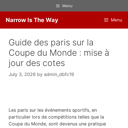
Skip
Menu
to
content
Narrow Is The Way
Menu
Guide des paris sur la
Coupe du Monde : mise à
jour des cotes
July 3, 2026
by
admin_dbfc19
Les paris sur les événements sportifs, en
particulier lors de compétitions telles que la
Coupe du Monde, sont devenus une pratique