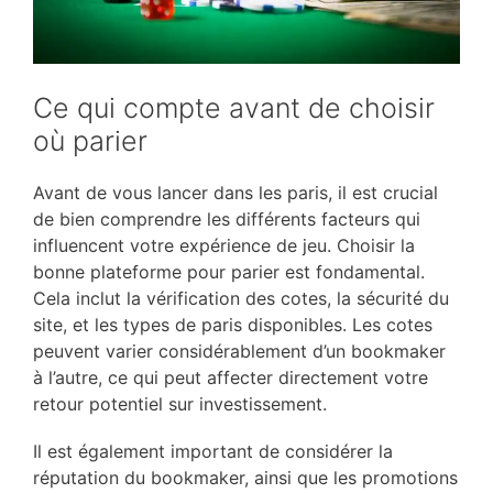
Ce qui compte avant de choisir
où parier
Avant de vous lancer dans les paris, il est crucial
de bien comprendre les différents facteurs qui
influencent votre expérience de jeu. Choisir la
bonne plateforme pour parier est fondamental.
Cela inclut la vérification des cotes, la sécurité du
site, et les types de paris disponibles. Les cotes
peuvent varier considérablement d’un bookmaker
à l’autre, ce qui peut affecter directement votre
retour potentiel sur investissement.
Il est également important de considérer la
réputation du bookmaker, ainsi que les promotions