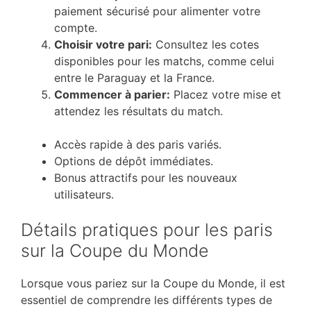
paiement sécurisé pour alimenter votre
compte.
Choisir votre pari:
Consultez les cotes
disponibles pour les matchs, comme celui
entre le Paraguay et la France.
Commencer à parier:
Placez votre mise et
attendez les résultats du match.
Accès rapide à des paris variés.
Options de dépôt immédiates.
Bonus attractifs pour les nouveaux
utilisateurs.
Détails pratiques pour les paris
sur la Coupe du Monde
Lorsque vous pariez sur la Coupe du Monde, il est
essentiel de comprendre les différents types de