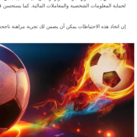
لحماية المعلومات الشخصية والمعاملات المالية. كما يستحسن ق
إن اتخاذ هذه الاحتياطات يمكن أن يضمن لك تجربة مراهنة ناجحة