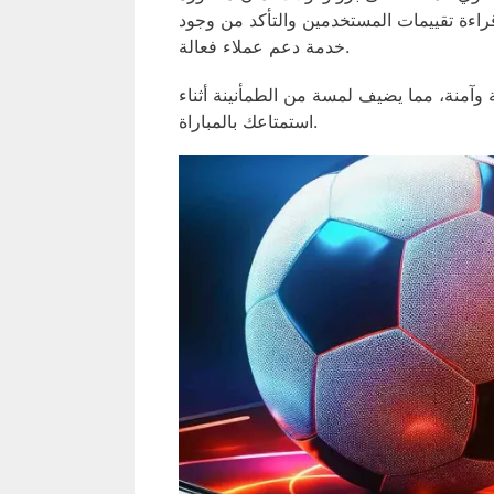
راءة تقييمات المستخدمين والتأكد من وجود
خدمة دعم عملاء فعالة.
 وآمنة، مما يضيف لمسة من الطمأنينة أثناء
استمتاعك بالمباراة.