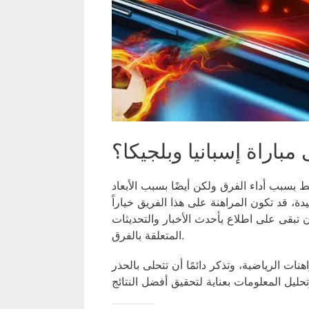
 مباراة إسبانيا وبلجيكا؟
ط بسبب أداء الفرق ولكن أيضًا بسبب الأبعاد
يدة، قد تكون المراهنة على هذا الفريق خياراً
أن تبقى على اطلاع بأحدث الأخبار والتحديثات
المتعلقة بالفرق.
ات الرياضية، وتذكر دائمًا أن تتحلى بالحذر