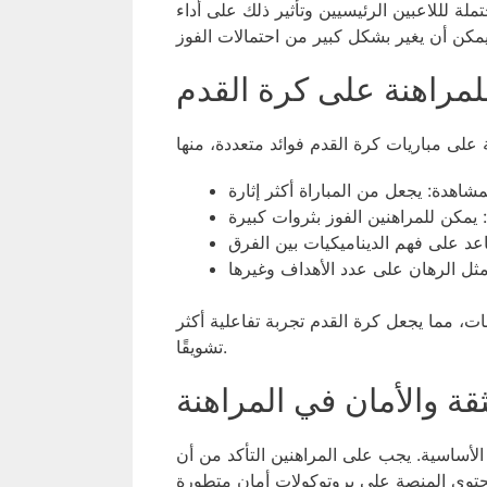
ملة لللاعبين الرئيسيين وتأثير ذلك على أداء
للمراهنة على كرة القدم
ات، مما يجعل كرة القدم تجربة تفاعلية أكثر
تشويقًا.
ثقة والأمان في المراهنة
 الأساسية. يجب على المراهنين التأكد من أن
حتوي المنصة على بروتوكولات أمان متطورة