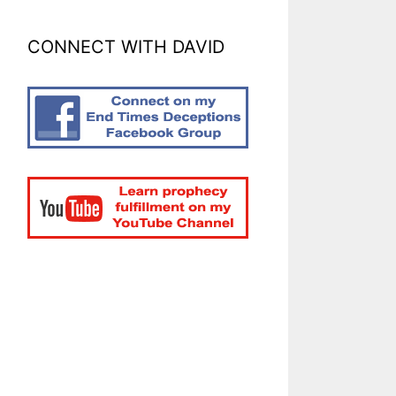
CONNECT WITH DAVID