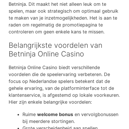
Betninja. Dit maakt het niet alleen leuk om te
spelen, maar ook strategisch om optimaal gebruik
te maken van je inzetmogelijkheden. Het is aan te
raden om regelmatig de promotiepagina te
controleren om geen enkele kans te missen.
Belangrijkste voordelen van
Betninja Online Casino
Betninja Online Casino biedt verschillende
voordelen die de speelervaring verbeteren. De
focus op Nederlandse spelers betekent dat de
gehele ervaring, van de platforminterface tot de
klantenservice, is afgestemd op lokale voorkeuren.
Hier zijn enkele belangrijke voordelen:
Ruime
welcome bonus
en vervolgbonussen
bij meerdere stortingen.
Grote verscheidenheid aan spellen,