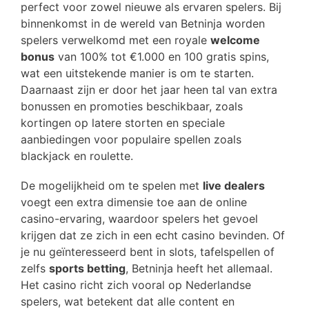
perfect voor zowel nieuwe als ervaren spelers. Bij
binnenkomst in de wereld van Betninja worden
spelers verwelkomd met een royale
welcome
bonus
van 100% tot €1.000 en 100 gratis spins,
wat een uitstekende manier is om te starten.
Daarnaast zijn er door het jaar heen tal van extra
bonussen en promoties beschikbaar, zoals
kortingen op latere storten en speciale
aanbiedingen voor populaire spellen zoals
blackjack en roulette.
De mogelijkheid om te spelen met
live dealers
voegt een extra dimensie toe aan de online
casino-ervaring, waardoor spelers het gevoel
krijgen dat ze zich in een echt casino bevinden. Of
je nu geïnteresseerd bent in slots, tafelspellen of
zelfs
sports betting
, Betninja heeft het allemaal.
Het casino richt zich vooral op Nederlandse
spelers, wat betekent dat alle content en