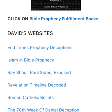
CLICK ON
Bible Prophecy Fulfillment Books
DAVID’S WEBSITES
End Times Prophecy Deceptions
Islam In Bible Prophecy
Rav Shaul, Paul Sides, Exposed
Revelation Timeline Decoded
Roman Catholic Beliefs
The 70th Week Of Daniel Deception