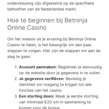
ondersteuning zijn afgestemd op de specifieke
behoeften van de Nederlandse markt.
Hoe te beginnen bij Betninja
Online Casino
Om het meeste uit je ervaring bij Betninja Online
Casino te halen, is het belangrijk om een paar
stappen te volgen. Hier zijn de stappen om aan de
slag te gaan:
Account aanmaken:
Registreer je eenvoudig
op de website door je gegevens in te vullen.
Je gegevens verifiëren:
Bevestig je
identiteit om toegang te krijgen tot alle
functies van het casino.
Een storting doen:
Maak je eerste storting
van minimaal €20 om in aanmerking te
komen voor de bonus.