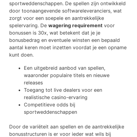
sportweddenschappen. De spellen zijn ontwikkeld
door toonaangevende softwareleveranciers, wat
zorgt voor een soepele en aantrekkelijke
spelervaring. De
wagering requirement
voor
bonussen is 30x, wat betekent dat je je
bonusbedrag en eventuele winsten een bepaald
aantal keren moet inzetten voordat je een opname
kunt doen.
Een uitgebreid aanbod van spellen,
waaronder populaire titels en nieuwe
releases
Toegang tot live dealers voor een
realistische casino-ervaring
Competitieve odds bij
sportweddenschappen
Door de variëteit aan spellen en de aantrekkelijke
bonusstructuren is er voor ieder wat wils bij