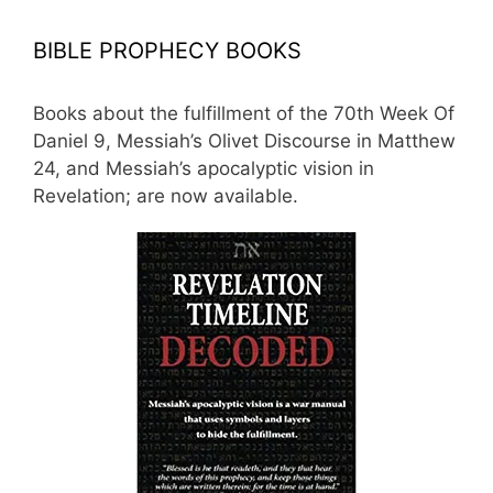
BIBLE PROPHECY BOOKS
Books about the fulfillment of the 70th Week Of
Daniel 9, Messiah’s Olivet Discourse in Matthew
24, and Messiah’s apocalyptic vision in
Revelation; are now available.