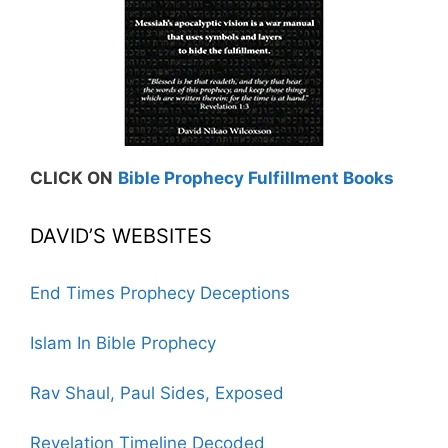
CLICK ON
Bible Prophecy Fulfillment Books
DAVID’S WEBSITES
End Times Prophecy Deceptions
Islam In Bible Prophecy
Rav Shaul, Paul Sides, Exposed
Revelation Timeline Decoded