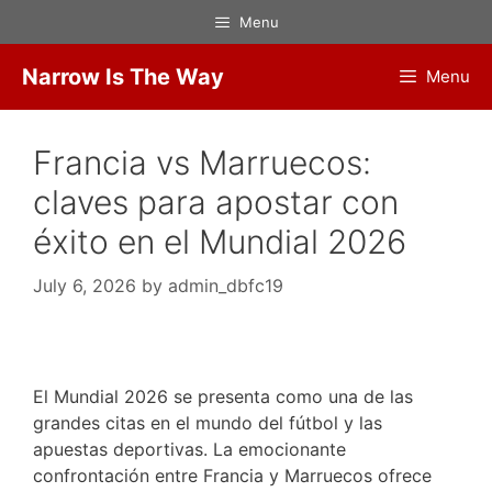
Skip
Menu
to
content
Narrow Is The Way
Menu
Francia vs Marruecos:
claves para apostar con
éxito en el Mundial 2026
July 6, 2026
by
admin_dbfc19
El Mundial 2026 se presenta como una de las
grandes citas en el mundo del fútbol y las
apuestas deportivas. La emocionante
confrontación entre Francia y Marruecos ofrece