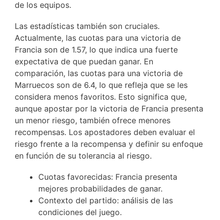
de los equipos.
Las estadísticas también son cruciales.
Actualmente, las cuotas para una victoria de
Francia son de 1.57, lo que indica una fuerte
expectativa de que puedan ganar. En
comparación, las cuotas para una victoria de
Marruecos son de 6.4, lo que refleja que se les
considera menos favoritos. Esto significa que,
aunque apostar por la victoria de Francia presenta
un menor riesgo, también ofrece menores
recompensas. Los apostadores deben evaluar el
riesgo frente a la recompensa y definir su enfoque
en función de su tolerancia al riesgo.
Cuotas favorecidas: Francia presenta
mejores probabilidades de ganar.
Contexto del partido: análisis de las
condiciones del juego.