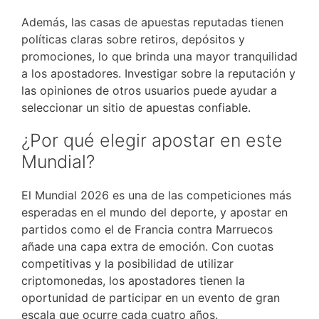
Además, las casas de apuestas reputadas tienen
políticas claras sobre retiros, depósitos y
promociones, lo que brinda una mayor tranquilidad
a los apostadores. Investigar sobre la reputación y
las opiniones de otros usuarios puede ayudar a
seleccionar un sitio de apuestas confiable.
¿Por qué elegir apostar en este
Mundial?
El Mundial 2026 es una de las competiciones más
esperadas en el mundo del deporte, y apostar en
partidos como el de Francia contra Marruecos
añade una capa extra de emoción. Con cuotas
competitivas y la posibilidad de utilizar
criptomonedas, los apostadores tienen la
oportunidad de participar en un evento de gran
escala que ocurre cada cuatro años.