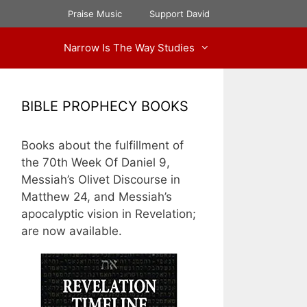
Praise Music
Support David
Narrow Is The Way Studies
BIBLE PROPHECY BOOKS
Books about the fulfillment of
the 70th Week Of Daniel 9,
Messiah’s Olivet Discourse in
Matthew 24, and Messiah’s
apocalyptic vision in Revelation;
are now available.