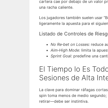
cartera cae por debajo de un valor 
una racha caliente.
Los jugadores también suelen usar “B
ligeramente la apuesta para el siguie
Listado de Controles de Ries
No Re‑bet on Losses:
reduce au
Aim‑High Mode:
limita la apues
Sprint Goal:
predefine una cant
El Tiempo lo Es Tod
Sesiones de Alta Int
La clave para dominar ráfagas cortas
spin toma menos de medio segundo; p
retirar—debe ser instintiva.