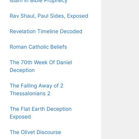
Islam In Bible Prophecy
Rav Shaul, Paul Sides, Exposed
Revelation Timeline Decoded
Roman Catholic Beliefs
The 70th Week Of Daniel
Deception
The Falling Away of 2
Thessalonians 2
The Flat Earth Deception
Exposed
The Olivet Discourse