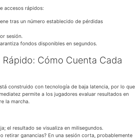
ce accesos rápidos:
tiene tras un número establecido de pérdidas
por sesión.
garantiza fondos disponibles en segundos.
 Rápido: Cómo Cuenta Cada
stá construido con tecnología de baja latencia, por lo que
nmediatez permite a los jugadores evaluar resultados en
re la marcha.
; el resultado se visualiza en milisegundos.
o retirar ganancias? En una sesión corta, probablemente