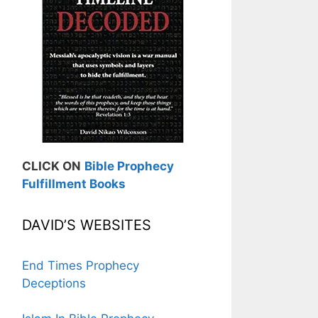
CLICK ON
Bible Prophecy
Fulfillment Books
DAVID’S WEBSITES
End Times Prophecy
Deceptions