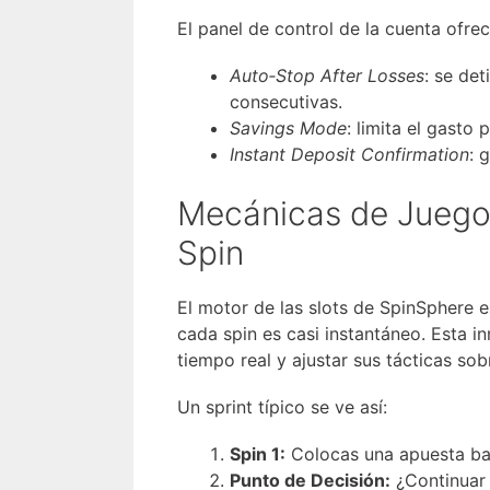
El panel de control de la cuenta ofre
Auto‑Stop After Losses
: se de
consecutivas.
Savings Mode
: limita el gasto 
Instant Deposit Confirmation
: 
Mecánicas de Juego
Spin
El motor de las slots de SpinSphere e
cada spin es casi instantáneo. Esta i
tiempo real y ajustar sus tácticas sob
Un sprint típico se ve así:
Spin 1:
Colocas una apuesta baja
Punto de Decisión:
¿Continuar 