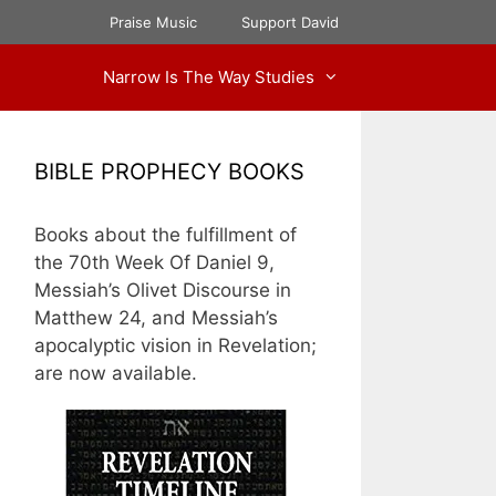
Praise Music
Support David
Narrow Is The Way Studies
BIBLE PROPHECY BOOKS
Books about the fulfillment of
the 70th Week Of Daniel 9,
Messiah’s Olivet Discourse in
Matthew 24, and Messiah’s
apocalyptic vision in Revelation;
are now available.