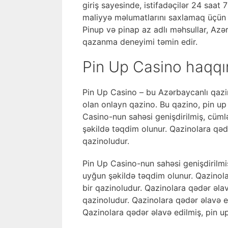
giriş sayesinde, istifadəçilər 24 sa
maliyyə məlumatlarını saxlamaq üçün s
Pinup və pinap az adlı məhsullar, Azə
qazanma deneyimi təmin edir.
Pin Up Casino haqq
Pin Up Casino – bu Azərbaycanlı qazi
olan onlayn qazino. Bu qazino, pin up s
Casino-nun sahəsi genişdirilmiş, cüm
şəkildə təqdim olunur. Qazinolara qədər
qazinoludur.
Pin Up Casino-nun sahəsi genişdirilm
uyğun şəkildə təqdim olunur. Qazinolar
bir qazinoludur. Qazinolara qədər əlavə
qazinoludur. Qazinolara qədər əlavə edi
Qazinolara qədər əlavə edilmiş, pin up 