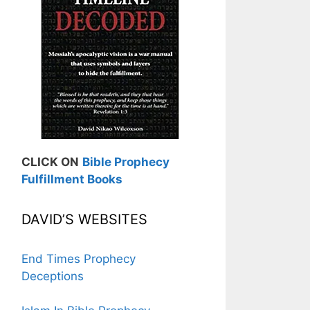
CLICK ON
Bible Prophecy
Fulfillment Books
DAVID’S WEBSITES
End Times Prophecy
Deceptions