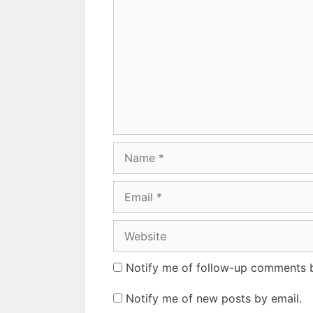
Name
Email
Website
Notify me of follow-up comments b
Notify me of new posts by email.