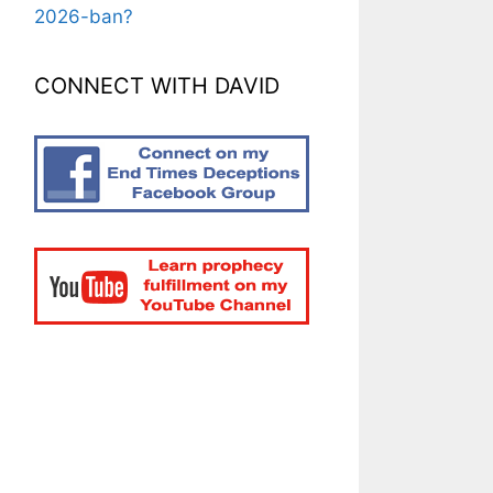
2026-ban?
CONNECT WITH DAVID