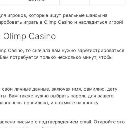
для игроков, которые ищут реальные шансы на
обовать играть в Olimp Casino и насладиться игрой!
в Olimp Casino
imp Casino, то сначала вам нужно зарегистрироваться
 Вам потребуется только несколько минут, чтобы
 свои личные данные, включая имя, фамилию, дату
ты. Вам также нужно выбрать пароль для вашего
 заполнены правильно, и нажмите на кнопку
авлено письмо с подтверждением email. Откройте это