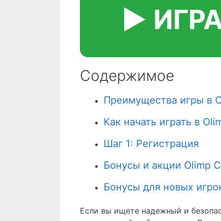
▶️ ИГР
Содержимое
Преимущества игры в O
Как начать играть в Oli
Шаг 1: Регистрация
Бонусы и акции Olimp C
Бонусы для новых игро
Если вы ищете надежный и безопасн