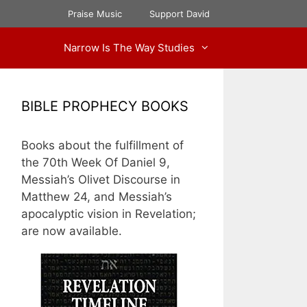
Praise Music
Support David
Narrow Is The Way Studies
BIBLE PROPHECY BOOKS
Books about the fulfillment of
the 70th Week Of Daniel 9,
Messiah’s Olivet Discourse in
Matthew 24, and Messiah’s
apocalyptic vision in Revelation;
are now available.