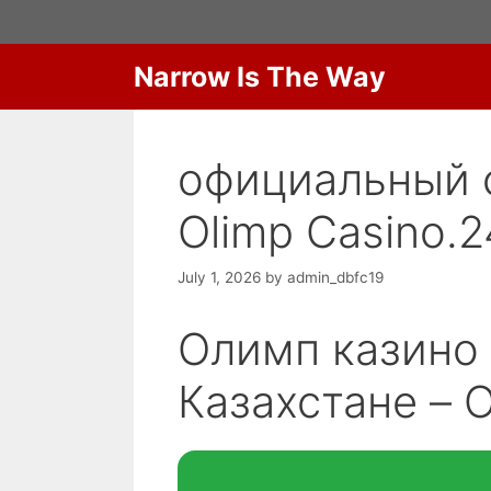
Skip
to
content
Narrow Is The Way
официальный с
Olimp Casino.2
July 1, 2026
by
admin_dbfc19
Олимп казино
Казахстане – O