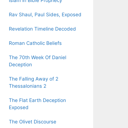
Islam In Bible Prophecy
Rav Shaul, Paul Sides, Exposed
Revelation Timeline Decoded
Roman Catholic Beliefs
The 70th Week Of Daniel
Deception
The Falling Away of 2
Thessalonians 2
The Flat Earth Deception
Exposed
The Olivet Discourse