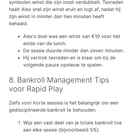
symbolen winst die zijn inzet verdubbelt. Tevreden
haalt Alex snel zijn winst eruit en logt af, nadat hij
zijn winst in minder dan tien minuten heeft
behaald.
Alex’s doel was een winst van €10 voor het
einde van de lunch.
De sessie duurde minder dan zeven minuten.
Hij vertrok tevreden en is klaar om bij de
volgende pauze opnieuw te spelen.
8. Bankroll Management Tips
voor Rapid Play
Zelfs voor korte sessies is het belangrijk om een
gedisciplineerde bankroll te behouden:
Wijs een vast deel van je totale bankroll toe
aan elke sessie (bijvoorbeeld 5%).