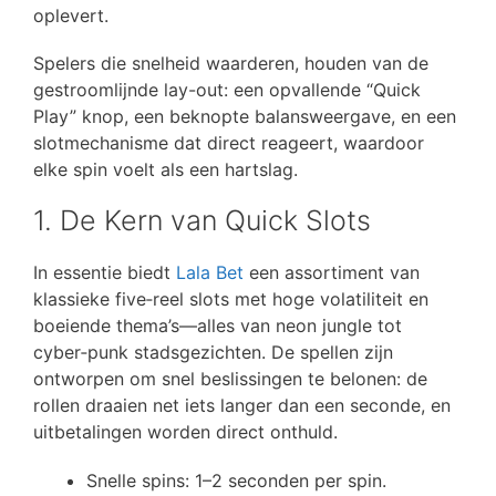
oplevert.
Spelers die snelheid waarderen, houden van de
gestroomlijnde lay-out: een opvallende “Quick
Play” knop, een beknopte balansweergave, en een
slotmechanisme dat direct reageert, waardoor
elke spin voelt als een hartslag.
1. De Kern van Quick Slots
In essentie biedt
Lala Bet
een assortiment van
klassieke five‑reel slots met hoge volatiliteit en
boeiende thema’s—alles van neon jungle tot
cyber‑punk stadsgezichten. De spellen zijn
ontworpen om snel beslissingen te belonen: de
rollen draaien net iets langer dan een seconde, en
uitbetalingen worden direct onthuld.
Snelle spins: 1–2 seconden per spin.