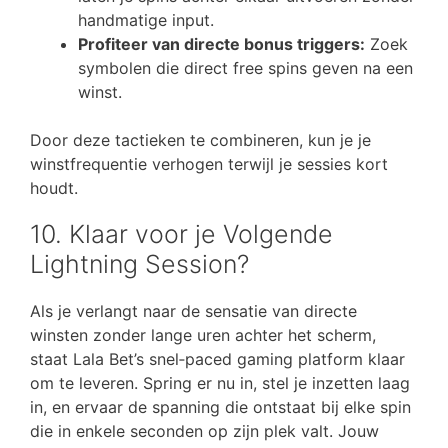
handmatige input.
Profiteer van directe bonus triggers:
Zoek
symbolen die direct free spins geven na een
winst.
Door deze tactieken te combineren, kun je je
winstfrequentie verhogen terwijl je sessies kort
houdt.
10. Klaar voor je Volgende
Lightning Session?
Als je verlangt naar de sensatie van directe
winsten zonder lange uren achter het scherm,
staat Lala Bet’s snel‑paced gaming platform klaar
om te leveren. Spring er nu in, stel je inzetten laag
in, en ervaar de spanning die ontstaat bij elke spin
die in enkele seconden op zijn plek valt. Jouw