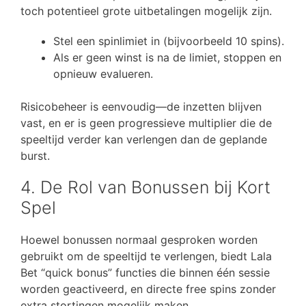
toch potentieel grote uitbetalingen mogelijk zijn.
Stel een spinlimiet in (bijvoorbeeld 10 spins).
Als er geen winst is na de limiet, stoppen en
opnieuw evalueren.
Risicobeheer is eenvoudig—de inzetten blijven
vast, en er is geen progressieve multiplier die de
speeltijd verder kan verlengen dan de geplande
burst.
4. De Rol van Bonussen bij Kort
Spel
Hoewel bonussen normaal gesproken worden
gebruikt om de speeltijd te verlengen, biedt Lala
Bet “quick bonus” functies die binnen één sessie
worden geactiveerd, en directe free spins zonder
extra stortingen mogelijk maken.