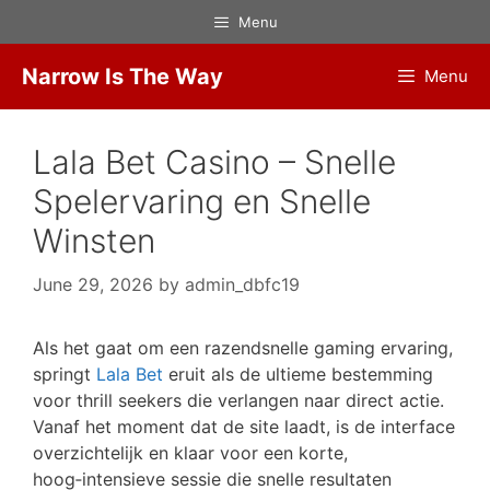
Skip
Menu
to
content
Narrow Is The Way
Menu
Lala Bet Casino – Snelle
Spelervaring en Snelle
Winsten
June 29, 2026
by
admin_dbfc19
Als het gaat om een razendsnelle gaming ervaring,
springt
Lala Bet
eruit als de ultieme bestemming
voor thrill seekers die verlangen naar direct actie.
Vanaf het moment dat de site laadt, is de interface
overzichtelijk en klaar voor een korte,
hoog‑intensieve sessie die snelle resultaten