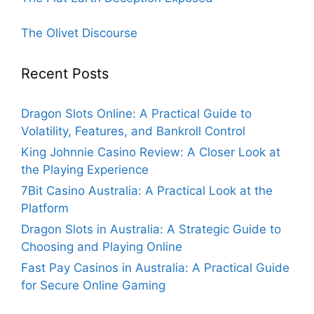
The Olivet Discourse
Recent Posts
Dragon Slots Online: A Practical Guide to
Volatility, Features, and Bankroll Control
King Johnnie Casino Review: A Closer Look at
the Playing Experience
7Bit Casino Australia: A Practical Look at the
Platform
Dragon Slots in Australia: A Strategic Guide to
Choosing and Playing Online
Fast Pay Casinos in Australia: A Practical Guide
for Secure Online Gaming