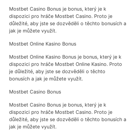
Mostbet Casino Bonus je bonus, který je k
dispozici pro hráče Mostbet Casino. Proto je
důležité, aby jste se dozvěděli o těchto bonusích a
jak je můžete využít.
Mostbet Online Kasino Bonus
Mostbet Online Kasino Bonus je bonus, který je k
dispozici pro hráče Mostbet Online Kasino. Proto
je důležité, aby jste se dozvěděli o těchto
bonusích a jak je můžete využít.
Mostbet Casino Bonus
Mostbet Casino Bonus je bonus, který je k
dispozici pro hráče Mostbet Casino. Proto je
důležité, aby jste se dozvěděli o těchto bonusích a
jak je můžete využít.