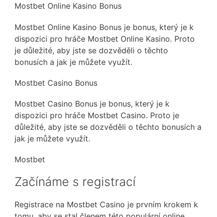
Mostbet Online Kasino Bonus
Mostbet Online Kasino Bonus je bonus, který je k
dispozici pro hráče Mostbet Online Kasino. Proto
je důležité, aby jste se dozvěděli o těchto
bonusích a jak je můžete využít.
Mostbet Casino Bonus
Mostbet Casino Bonus je bonus, který je k
dispozici pro hráče Mostbet Casino. Proto je
důležité, aby jste se dozvěděli o těchto bonusích a
jak je můžete využít.
Mostbet
Začínáme s registrací
Registrace na Mostbet Casino je prvním krokem k
tomu, aby se stal členem této populární online