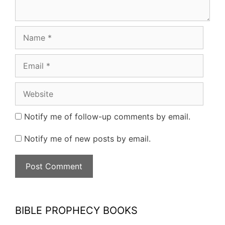
Name
Email
Website
Notify me of follow-up comments by email.
Notify me of new posts by email.
BIBLE PROPHECY BOOKS