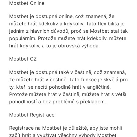
Mostbet Online
Mostbet je dostupné online, což znamená, že
můžete hrát kdekoliv a kdykoliv. Tato flexibilita je
jedním z hlavních důvodů, proč se Mostbet stal tak
populárním. Protože můžete hrát kdekoliv, můžete
hrát kdykoliv, a to je obrovská výhoda.
Mostbet CZ
Mostbet je dostupné také v češtině, což znamená,
že můžete hrát v češtině. Tato funkce je skvělá pro
ty, kteří se necítí pohodlně hrát v angličtině.
Protože můžete hrát v češtině, můžete hrát s větší
pohodlností a bez problémů s překladem.
Mostbet Registrace
Registrace na Mostbet je důležité, aby jste mohli
začít hrát a využívat všechny výhody Mostbet