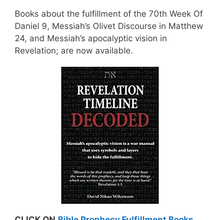
Books about the fulfillment of the 70th Week Of
Daniel 9, Messiah’s Olivet Discourse in Matthew
24, and Messiah’s apocalyptic vision in
Revelation; are now available.
CLICK ON
Bible Prophecy Fulfillment Books