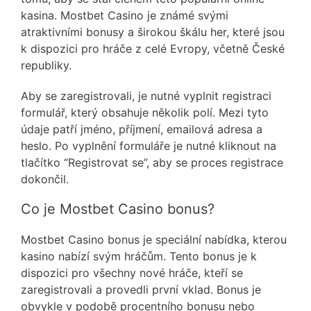
kasina. Mostbet Casino je známé svými
atraktivními bonusy a širokou škálu her, které jsou
k dispozici pro hráče z celé Evropy, včetně České
republiky.
Aby se zaregistrovali, je nutné vyplnit registraci
formulář, který obsahuje několik polí. Mezi tyto
údaje patří jméno, příjmení, emailová adresa a
heslo. Po vyplnění formuláře je nutné kliknout na
tlačítko “Registrovat se”, aby se proces registrace
dokončil.
Co je Mostbet Casino bonus?
Mostbet Casino bonus je speciální nabídka, kterou
kasino nabízí svým hráčům. Tento bonus je k
dispozici pro všechny nové hráče, kteří se
zaregistrovali a provedli první vklad. Bonus je
obvykle v podobě procentního bonusu nebo