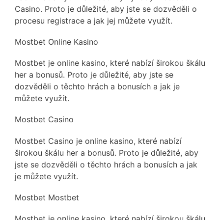
Casino. Proto je důležité, aby jste se dozvěděli o
procesu registrace a jak jej můžete využít.
Mostbet Online Kasino
Mostbet je online kasino, které nabízí širokou škálu
her a bonusů. Proto je důležité, aby jste se
dozvěděli o těchto hrách a bonusích a jak je
můžete využít.
Mostbet Casino
Mostbet Casino je online kasino, které nabízí
širokou škálu her a bonusů. Proto je důležité, aby
jste se dozvěděli o těchto hrách a bonusích a jak
je můžete využít.
Mostbet Mostbet
Mostbet je online kasino, které nabízí širokou škálu