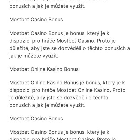
bonusích a jak je můžete využít.
Mostbet Casino Bonus
Mostbet Casino Bonus je bonus, který je k
dispozici pro hráče Mostbet Casino. Proto je
důležité, aby jste se dozvěděli o těchto bonusích a
jak je můžete využít.
Mostbet Online Kasino Bonus
Mostbet Online Kasino Bonus je bonus, který je k
dispozici pro hráče Mostbet Online Kasino. Proto
je důležité, aby jste se dozvěděli o těchto
bonusích a jak je můžete využít.
Mostbet Casino Bonus
Mostbet Casino Bonus je bonus, který je k
dispozici pro hráče Mostbet Casino. Proto je