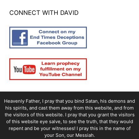
CONNECT WITH DAVID
Heavenly Father, I pray that you bind Satan, his demons and
his spirits, and cast them away from this website, and from
the visitors of this website. I pray that you grant the visitors
of this website eye salve, to see the truth, that they would
repent and be your witnesses! I pray this in the name of
your Son, our Messiah.