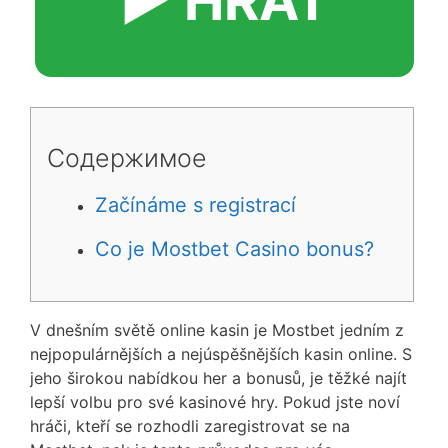
▶️ HRÁT
Содержимое
Začínáme s registrací
Co je Mostbet Casino bonus?
V dnešním světě online kasin je Mostbet jedním z
nejpopulárnějších a nejúspěšnějších kasin online. S
jeho širokou nabídkou her a bonusů, je těžké najít
lepší volbu pro své kasinové hry. Pokud jste noví
hráči, kteří se rozhodli zaregistrovat se na